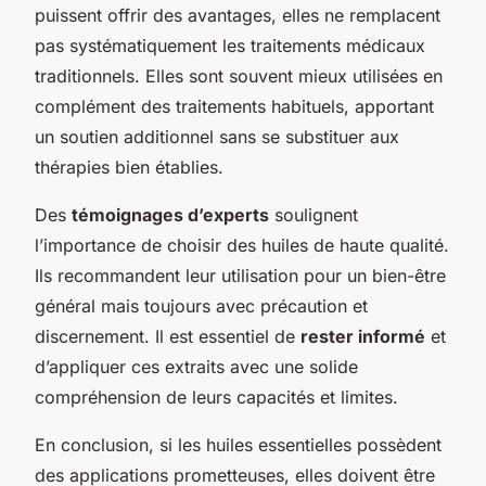
puissent offrir des avantages, elles ne remplacent
pas systématiquement les traitements médicaux
traditionnels. Elles sont souvent mieux utilisées en
complément des traitements habituels, apportant
un soutien additionnel sans se substituer aux
thérapies bien établies.
Des
témoignages d’experts
soulignent
l’importance de choisir des huiles de haute qualité.
Ils recommandent leur utilisation pour un bien-être
général mais toujours avec précaution et
discernement. Il est essentiel de
rester informé
et
d’appliquer ces extraits avec une solide
compréhension de leurs capacités et limites.
En conclusion, si les huiles essentielles possèdent
des applications prometteuses, elles doivent être