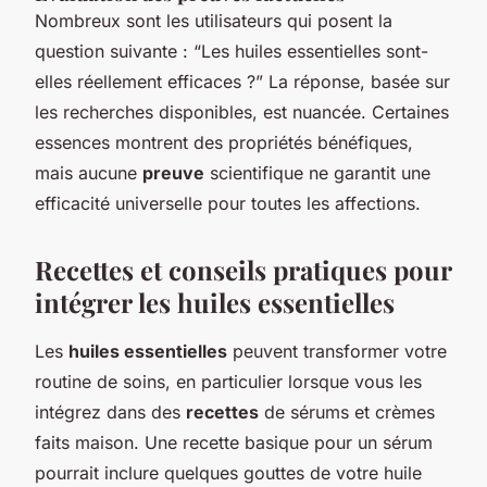
Nombreux sont les utilisateurs qui posent la
question suivante : “Les huiles essentielles sont-
elles réellement efficaces ?” La réponse, basée sur
les recherches disponibles, est nuancée. Certaines
essences montrent des propriétés bénéfiques,
mais aucune
preuve
scientifique ne garantit une
efficacité universelle pour toutes les affections.
Recettes et conseils pratiques pour
intégrer les huiles essentielles
Les
huiles essentielles
peuvent transformer votre
routine de soins, en particulier lorsque vous les
intégrez dans des
recettes
de sérums et crèmes
faits maison. Une recette basique pour un sérum
pourrait inclure quelques gouttes de votre huile