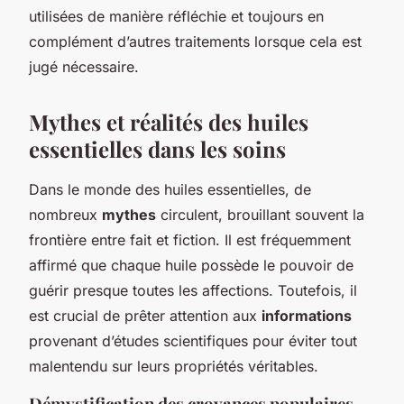
utilisées de manière réfléchie et toujours en
complément d’autres traitements lorsque cela est
jugé nécessaire.
Mythes et réalités des huiles
essentielles dans les soins
Dans le monde des huiles essentielles, de
nombreux
mythes
circulent, brouillant souvent la
frontière entre fait et fiction. Il est fréquemment
affirmé que chaque huile possède le pouvoir de
guérir presque toutes les affections. Toutefois, il
est crucial de prêter attention aux
informations
provenant d’études scientifiques pour éviter tout
malentendu sur leurs propriétés véritables.
Démystification des croyances populaires