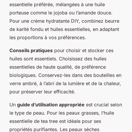
essentielle préférée, mélangées à une huile
porteuse comme le jojoba ou l’amande douce.
Pour une crème hydratante DIY, combinez beurre
de karité fondu et huiles essentielles, en adaptant
les proportions à vos préférences.
Conseils pratiques
pour choisir et stocker ces
huiles sont essentiels. Choisissez des huiles
essentielles de haute qualité, de préférence
biologiques. Conservez-les dans des bouteilles en
verre ambré, à l’abri de la lumière et de la chaleur,
pour préserver leur efficacité.
Un
guide d’utilisation appropriée
est crucial selon
le type de peau. Pour les peaux grasses, l’huile
essentielle de tea tree est idéale pour ses
propriétés purifiantes. Les peaux sèches