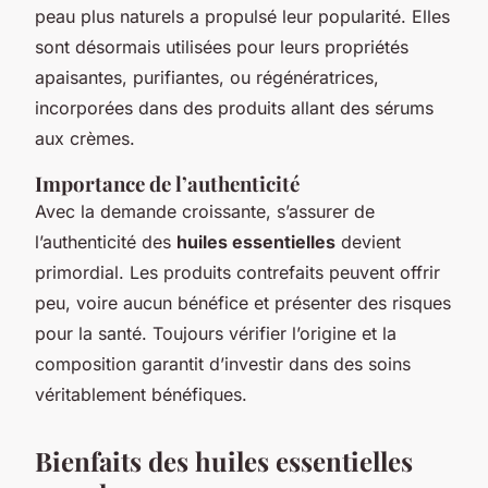
peau plus naturels a propulsé leur popularité. Elles
sont désormais utilisées pour leurs propriétés
apaisantes, purifiantes, ou régénératrices,
incorporées dans des produits allant des sérums
aux crèmes.
Importance de l’authenticité
Avec la demande croissante, s’assurer de
l’authenticité des
huiles essentielles
devient
primordial. Les produits contrefaits peuvent offrir
peu, voire aucun bénéfice et présenter des risques
pour la santé. Toujours vérifier l’origine et la
composition garantit d’investir dans des soins
véritablement bénéfiques.
Bienfaits des huiles essentielles