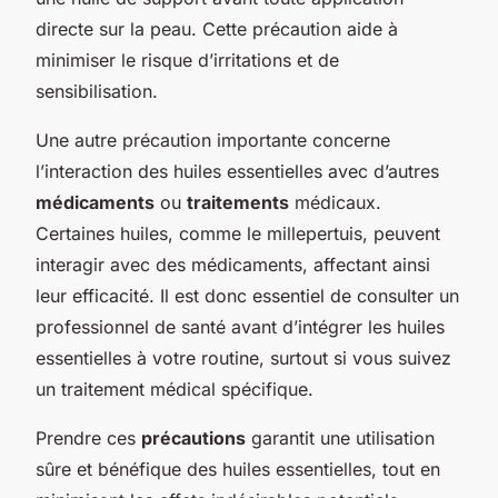
directe sur la peau. Cette précaution aide à
minimiser le risque d’irritations et de
sensibilisation.
Une autre précaution importante concerne
l’interaction des huiles essentielles avec d’autres
médicaments
ou
traitements
médicaux.
Certaines huiles, comme le millepertuis, peuvent
interagir avec des médicaments, affectant ainsi
leur efficacité. Il est donc essentiel de consulter un
professionnel de santé avant d’intégrer les huiles
essentielles à votre routine, surtout si vous suivez
un traitement médical spécifique.
Prendre ces
précautions
garantit une utilisation
sûre et bénéfique des huiles essentielles, tout en