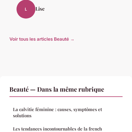
Lise
L
Voir tous les articles Beauté →
Beauté — Dans la même rubrique
La calvitie féminine : causes, symptômes et
solutions
Les tendances incontournables de la french