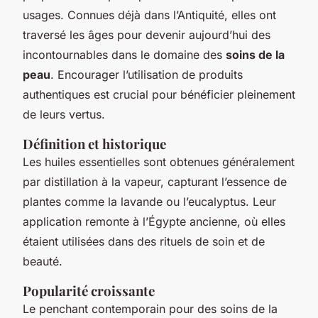
usages. Connues déjà dans l’Antiquité, elles ont
traversé les âges pour devenir aujourd’hui des
incontournables dans le domaine des
soins de la
peau
. Encourager l’utilisation de produits
authentiques est crucial pour bénéficier pleinement
de leurs vertus.
Définition et historique
Les huiles essentielles sont obtenues généralement
par distillation à la vapeur, capturant l’essence de
plantes comme la lavande ou l’eucalyptus. Leur
application remonte à l’Égypte ancienne, où elles
étaient utilisées dans des rituels de soin et de
beauté.
Popularité croissante
Le penchant contemporain pour des soins de la