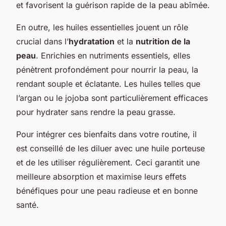
et favorisent la guérison rapide de la peau abîmée.
En outre, les huiles essentielles jouent un rôle
crucial dans l’
hydratation
et la
nutrition de la
peau
. Enrichies en nutriments essentiels, elles
pénètrent profondément pour nourrir la peau, la
rendant souple et éclatante. Les huiles telles que
l’argan ou le jojoba sont particulièrement efficaces
pour hydrater sans rendre la peau grasse.
Pour intégrer ces bienfaits dans votre routine, il
est conseillé de les diluer avec une huile porteuse
et de les utiliser régulièrement. Ceci garantit une
meilleure absorption et maximise leurs effets
bénéfiques pour une peau radieuse et en bonne
santé.