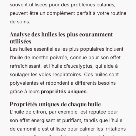
souvent utilisées pour des problèmes cutanés,
peuvent être un complément parfait à votre routine
de soins.
Analyse des huiles les plus couramment
utilisées
Les huiles essentielles les plus populaires incluent
l’huile de menthe poivrée, connue pour son effet
rafraîchissant, et l’huile d’eucalyptus, qui aide à
soulager les voies respiratoires. Ces huiles sont
polyvalentes et répondent à différents besoins
grâce à leurs
propriétés uniques
.
Propriétés uniques de chaque huile
L’huile de citron, par exemple, est réputée pour
son effet énergisant et purifiant, tandis que l’huile
de camomille est utilisée pour calmer les irritations