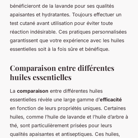
bénéficieront de la lavande pour ses qualités
apaisantes et hydratantes. Toujours effectuer un
test cutané avant utilisation pour éviter toute
réaction indésirable. Ces pratiques personnalisées
garantissent que votre expérience avec les huiles
essentielles soit à la fois sûre et bénéfique.
Comparaison entre différentes
huiles essentielles
La
comparaison
entre différentes huiles
essentielles révèle une large gamme d’
efficacité
en fonction de leurs propriétés uniques. Certaines
huiles, comme l’huile de lavande et l’huile d’arbre à
thé, sont particulièrement prisées pour leurs
qualités apaisantes et antiseptiques. Ces huiles,