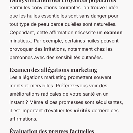
Parmi les convictions courantes, on trouve l’idée
que les huiles essentielles sont sans danger pour
tout type de peau parce qu’elles sont naturelles.
Cependant, cette affirmation nécessite un
examen
minutieux. Par exemple, certaines huiles peuvent
provoquer des irritations, notamment chez les
personnes avec des sensibilités cutanées.
Examen des allégations marketing
Les allégations marketing promettent souvent
monts et merveilles. Préférez-vous voir des
améliorations radicales de votre santé en un
instant ? Même si ces promesses sont séduisantes,
il est important d’évaluer les
vérités
derrière ces
affirmations.
Évaluation des preuves factuelles