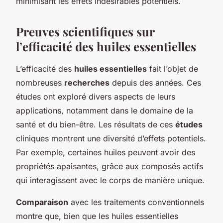
minimisant les effets indésirables potentiels.
Preuves scientifiques sur
l’efficacité des huiles essentielles
L’efficacité des
huiles essentielles
fait l’objet de
nombreuses
recherches
depuis des années. Ces
études ont exploré divers aspects de leurs
applications, notamment dans le domaine de la
santé et du bien-être. Les résultats de ces
études
cliniques montrent une diversité d’effets potentiels.
Par exemple, certaines huiles peuvent avoir des
propriétés apaisantes, grâce aux composés actifs
qui interagissent avec le corps de manière unique.
Comparaison
avec les traitements conventionnels
montre que, bien que les huiles essentielles