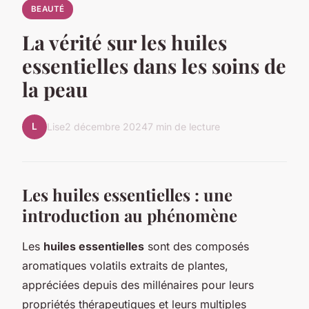
BEAUTÉ
La vérité sur les huiles
essentielles dans les soins de
la peau
L
Lise
2 décembre 2024
7 min de lecture
Les huiles essentielles : une
introduction au phénomène
Les
huiles essentielles
sont des composés
aromatiques volatils extraits de plantes,
appréciées depuis des millénaires pour leurs
propriétés thérapeutiques et leurs multiples