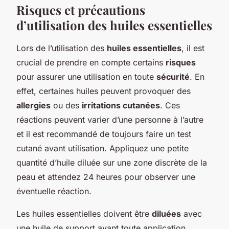
Risques et précautions
d’utilisation des huiles essentielles
Lors de l’utilisation des
huiles essentielles
, il est
crucial de prendre en compte certains
risques
pour assurer une utilisation en toute
sécurité
. En
effet, certaines huiles peuvent provoquer des
allergies
ou des
irritations cutanées
. Ces
réactions peuvent varier d’une personne à l’autre
et il est recommandé de toujours faire un test
cutané avant utilisation. Appliquez une petite
quantité d’huile diluée sur une zone discrète de la
peau et attendez 24 heures pour observer une
éventuelle réaction.
Les huiles essentielles doivent être
diluées
avec
une huile de support avant toute application