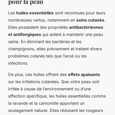
pour la peau
Les
huiles essentielles
sont reconnues pour leurs
nombreuses vertus, notamment en
soins cutanés
.
Elles possèdent des propriétés
antibactériennes
et antifongiques
qui aident à maintenir une peau
saine. En éliminant les bactéries et les
champignons, elles préviennent et traitent divers
problèmes cutanés tels que l’acné ou les
infections.
De plus, ces huiles offrent des
effets apaisants
sur les irritations cutanées. Que votre peau soit
irritée à cause de l’environnement ou d’une
affection spécifique, les huiles essentielles comme
la lavande et la camomille apportent un
soulagement naturel. Elles réduisent les rougeurs