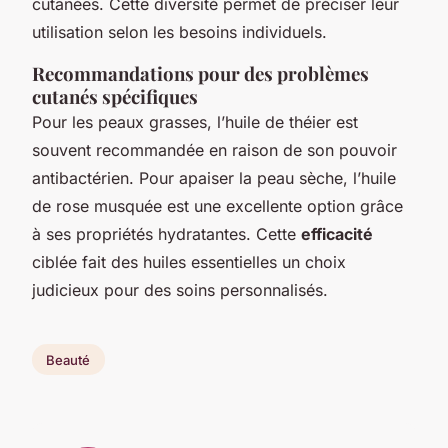
cutanées. Cette diversité permet de
préciser
leur
utilisation selon les besoins individuels.
Recommandations pour des problèmes
cutanés spécifiques
Pour les peaux grasses, l’huile de théier est
souvent recommandée en raison de son pouvoir
antibactérien. Pour apaiser la
peau sèche
, l’huile
de rose musquée est une excellente option grâce
à ses propriétés hydratantes. Cette
efficacité
ciblée fait des huiles essentielles un choix
judicieux pour des soins personnalisés.
Beauté