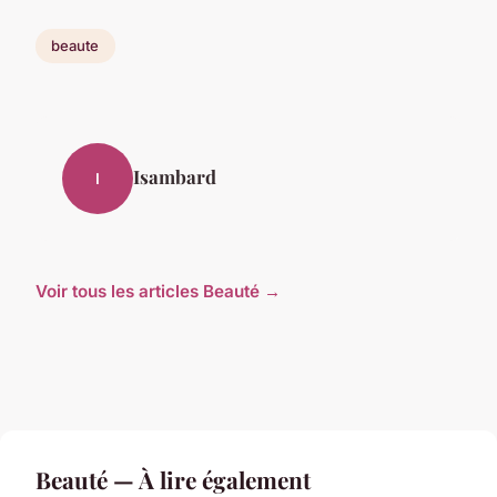
beaute
Isambard
I
Voir tous les articles Beauté →
Beauté — À lire également