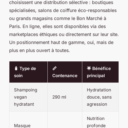
choisissent une distribution sélective : boutiques
spécialisées, salons de coiffure éco-responsables
ou grands magasins comme le Bon Marché à
Paris. En ligne, elles sont disponibles via des
marketplaces éthiques ou directement sur leur site.
Un positionnement haut de gamme, oui, mais de
plus en plus ouvert à toutes.
🧴 Type de
📏
🌟 Bénéfice
soin
Contenance
principal
Shampoing
Hydratation
vegan
290 ml
douce, sans
hydratant
agression
Nutrition
Masque
profonde