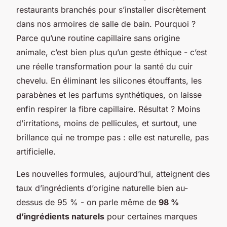
restaurants branchés pour s’installer discrètement
dans nos armoires de salle de bain. Pourquoi ?
Parce qu’une routine capillaire sans origine
animale, c’est bien plus qu’un geste éthique - c’est
une réelle transformation pour la santé du cuir
chevelu. En éliminant les silicones étouffants, les
parabènes et les parfums synthétiques, on laisse
enfin respirer la fibre capillaire. Résultat ? Moins
d’irritations, moins de pellicules, et surtout, une
brillance qui ne trompe pas : elle est naturelle, pas
artificielle.
Les nouvelles formules, aujourd’hui, atteignent des
taux d’ingrédients d’origine naturelle bien au-
dessus de 95 % - on parle même de
98 %
d’ingrédients naturels
pour certaines marques