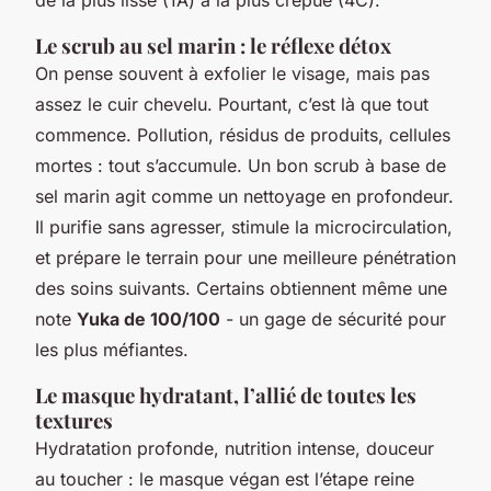
Le scrub au sel marin : le réflexe détox
On pense souvent à exfolier le visage, mais pas
assez le cuir chevelu. Pourtant, c’est là que tout
commence. Pollution, résidus de produits, cellules
mortes : tout s’accumule. Un bon scrub à base de
sel marin agit comme un nettoyage en profondeur.
Il purifie sans agresser, stimule la microcirculation,
et prépare le terrain pour une meilleure pénétration
des soins suivants. Certains obtiennent même une
note
Yuka de 100/100
- un gage de sécurité pour
les plus méfiantes.
Le masque hydratant, l’allié de toutes les
textures
Hydratation profonde, nutrition intense, douceur
au toucher : le masque végan est l’étape reine