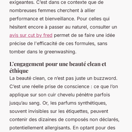
exigeantes. C’est dans ce contexte que de
nombreuses femmes cherchent à allier
performance et bienveillance. Pour celles qui
hésitent encore à passer au naturel, consulter un
avis sur cut by fred
permet de se faire une idée
précise de l'efficacité de ces formules, sans
tomber dans le greenwashing.
L’engagement pour une beauté clean et
éthique
La beauté clean, ce n’est pas juste un buzzword.
C’est une réelle prise de conscience : ce que l’on
applique sur son cuir chevelu pénètre parfois
jusqu’au sang. Or, les parfums synthétiques,
souvent invisibles sur les étiquettes, peuvent
contenir des dizaines de composés non déclarés,
potentiellement allergisants. En optant pour des