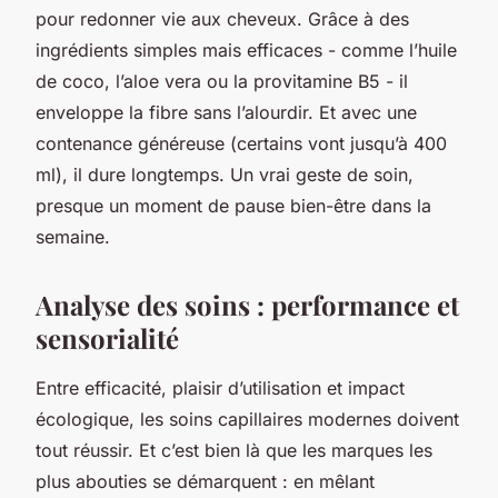
pour redonner vie aux cheveux. Grâce à des
ingrédients simples mais efficaces - comme l’huile
de coco, l’aloe vera ou la provitamine B5 - il
enveloppe la fibre sans l’alourdir. Et avec une
contenance généreuse (certains vont jusqu’à 400
ml), il dure longtemps. Un vrai geste de soin,
presque un moment de pause bien-être dans la
semaine.
Analyse des soins : performance et
sensorialité
Entre efficacité, plaisir d’utilisation et impact
écologique, les soins capillaires modernes doivent
tout réussir. Et c’est bien là que les marques les
plus abouties se démarquent : en mêlant