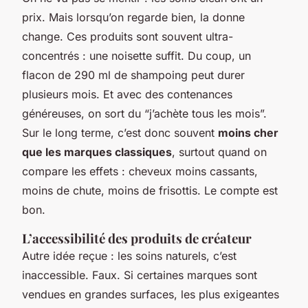
prix. Mais lorsqu’on regarde bien, la donne
change. Ces produits sont souvent ultra-
concentrés : une noisette suffit. Du coup, un
flacon de 290 ml de shampoing peut durer
plusieurs mois. Et avec des contenances
généreuses, on sort du “j’achète tous les mois”.
Sur le long terme, c’est donc souvent
moins cher
que les marques classiques
, surtout quand on
compare les effets : cheveux moins cassants,
moins de chute, moins de frisottis. Le compte est
bon.
L’accessibilité des produits de créateur
Autre idée reçue : les soins naturels, c’est
inaccessible. Faux. Si certaines marques sont
vendues en grandes surfaces, les plus exigeantes