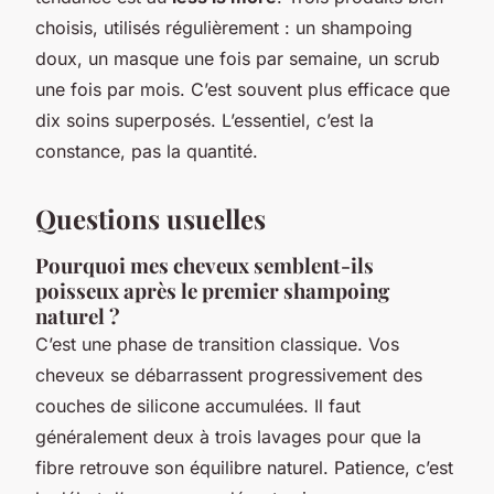
choisis, utilisés régulièrement : un shampoing
doux, un masque une fois par semaine, un scrub
une fois par mois. C’est souvent plus efficace que
dix soins superposés. L’essentiel, c’est la
constance, pas la quantité.
Questions usuelles
Pourquoi mes cheveux semblent-ils
poisseux après le premier shampoing
naturel ?
C’est une phase de transition classique. Vos
cheveux se débarrassent progressivement des
couches de silicone accumulées. Il faut
généralement deux à trois lavages pour que la
fibre retrouve son équilibre naturel. Patience, c’est