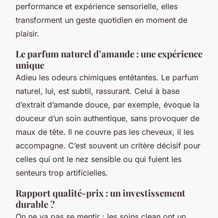
performance et expérience sensorielle, elles
transforment un geste quotidien en moment de
plaisir.
Le parfum naturel d’amande : une expérience
unique
Adieu les odeurs chimiques entêtantes. Le parfum
naturel, lui, est subtil, rassurant. Celui à base
d’extrait d’amande douce, par exemple, évoque la
douceur d’un soin authentique, sans provoquer de
maux de tête. Il ne couvre pas les cheveux, il les
accompagne. C’est souvent un critère décisif pour
celles qui ont le nez sensible ou qui fuient les
senteurs trop artificielles.
Rapport qualité-prix : un investissement
durable ?
On ne va pas se mentir : les soins clean ont un