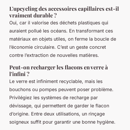
L'upcycling des accessoires capillaires est-il
vraiment durable ?
Oui, car il valorise des déchets plastiques qui
auraient pollué les océans. En transformant ces
matériaux en objets utiles, on ferme la boucle de
l’économie circulaire. C’est un geste concret
contre l’extraction de nouvelles matières.
Peut-on recharger les flacons en verre à
l'infini ?
Le verre est infiniment recyclable, mais les
bouchons ou pompes peuvent poser problème.
Privilégiez les systèmes de recharge par
dévissage, qui permettent de garder le flacon
d’origine. Entre deux utilisations, un rinçage
soigneux suffit pour garantir une bonne hygiène.