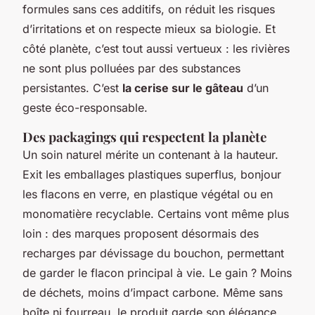
formules sans ces additifs, on réduit les risques
d’irritations et on respecte mieux sa biologie. Et
côté planète, c’est tout aussi vertueux : les rivières
ne sont plus polluées par des substances
persistantes. C’est
la cerise sur le gâteau
d’un
geste éco-responsable.
Des packagings qui respectent la planète
Un soin naturel mérite un contenant à la hauteur.
Exit les emballages plastiques superflus, bonjour
les flacons en verre, en plastique végétal ou en
monomatière recyclable. Certains vont même plus
loin : des marques proposent désormais des
recharges par dévissage du bouchon, permettant
de garder le flacon principal à vie. Le gain ? Moins
de déchets, moins d’impact carbone. Même sans
boîte ni fourreau, le produit garde son élégance.