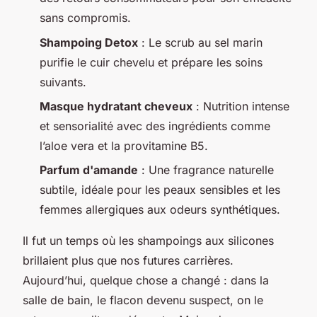
sans compromis.
Shampoing Detox
: Le scrub au sel marin
purifie le cuir chevelu et prépare les soins
suivants.
Masque hydratant cheveux
: Nutrition intense
et sensorialité avec des ingrédients comme
l’aloe vera et la provitamine B5.
Parfum d'amande
: Une fragrance naturelle
subtile, idéale pour les peaux sensibles et les
femmes allergiques aux odeurs synthétiques.
Il fut un temps où les shampoings aux silicones
brillaient plus que nos futures carrières.
Aujourd’hui, quelque chose a changé : dans la
salle de bain, le flacon devenu suspect, on le