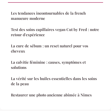
Les tendances incontournables de la french
manucure moderne
Test des soins capillaires vegan Cut by Fred : notre
retour d'expérience
La cure de sébum : un reset naturel pour vos
cheveux
La calvitie féminine : causes, symptômes et
solutions
La vérité sur les huiles essentielles dans les soins
de la peau
Restaurer une photo ancienne abîmée à Nîmes