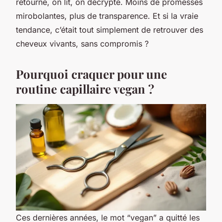
retourne, on lit, on décrypte. Moins de promesses
mirobolantes, plus de transparence. Et si la vraie
tendance, c’était tout simplement de retrouver des
cheveux vivants, sans compromis ?
Pourquoi craquer pour une
routine capillaire vegan ?
Ces dernières années, le mot “vegan” a quitté les