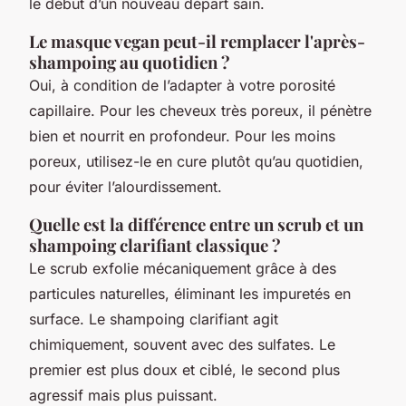
le début d’un nouveau départ sain.
Le masque vegan peut-il remplacer l'après-
shampoing au quotidien ?
Oui, à condition de l’adapter à votre porosité
capillaire. Pour les cheveux très poreux, il pénètre
bien et nourrit en profondeur. Pour les moins
poreux, utilisez-le en cure plutôt qu’au quotidien,
pour éviter l’alourdissement.
Quelle est la différence entre un scrub et un
shampoing clarifiant classique ?
Le scrub exfolie mécaniquement grâce à des
particules naturelles, éliminant les impuretés en
surface. Le shampoing clarifiant agit
chimiquement, souvent avec des sulfates. Le
premier est plus doux et ciblé, le second plus
agressif mais plus puissant.