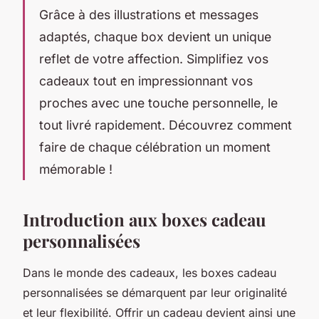
Grâce à des illustrations et messages
adaptés, chaque box devient un unique
reflet de votre affection. Simplifiez vos
cadeaux tout en impressionnant vos
proches avec une touche personnelle, le
tout livré rapidement. Découvrez comment
faire de chaque célébration un moment
mémorable !
Introduction aux boxes cadeau
personnalisées
Dans le monde des cadeaux, les boxes cadeau
personnalisées se démarquent par leur originalité
et leur flexibilité. Offrir un cadeau devient ainsi une