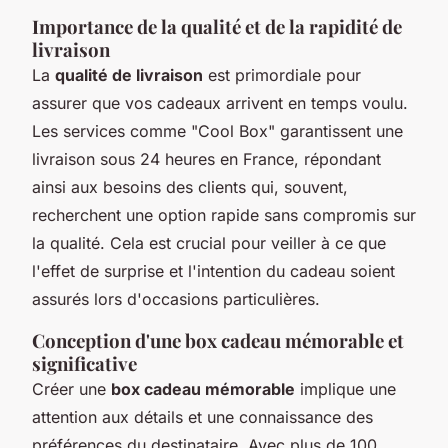
Importance de la qualité et de la rapidité de
livraison
La
qualité de livraison
est primordiale pour
assurer que vos cadeaux arrivent en temps voulu.
Les services comme "Cool Box" garantissent une
livraison sous 24 heures en France, répondant
ainsi aux besoins des clients qui, souvent,
recherchent une option rapide sans compromis sur
la qualité. Cela est crucial pour veiller à ce que
l'effet de surprise et l'intention du cadeau soient
assurés lors d'occasions particulières.
Conception d'une box cadeau mémorable et
significative
Créer une
box cadeau mémorable
implique une
attention aux détails et une connaissance des
préférences du destinataire. Avec plus de 100