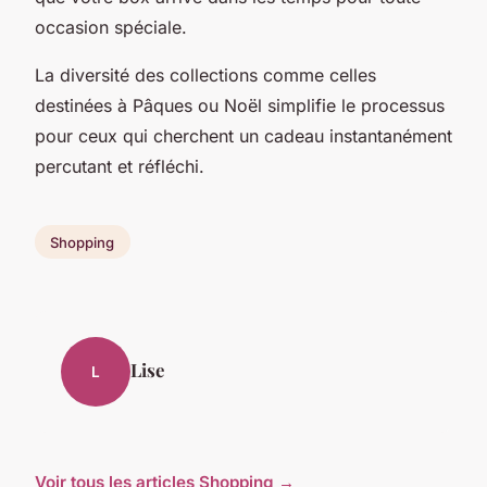
occasion spéciale.
La diversité des collections comme celles
destinées à Pâques ou Noël simplifie le processus
pour ceux qui cherchent un cadeau instantanément
percutant et réfléchi.
Shopping
Lise
L
Voir tous les articles Shopping →