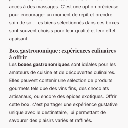
accès à des massages. C'est une option précieuse
pour encourager un moment de répit et prendre
soin de soi. Les biens sélectionnés dans ces boxes
sont souvent choisis pour leur qualité et leur effet
apaisant.
Box gastronomique : expériences culinaires
à offrir
Les
boxes gastronomiques
sont idéales pour les
amateurs de cuisine et de découvertes culinaires.
Elles peuvent contenir une sélection de produits
gourmets tels que des vins fins, des chocolats
artisanaux, ou encore des épices exotiques. Offrir
cette box, c'est partager une expérience gustative
unique avec le destinataire, lui permettant de
savourer des plaisirs variés et raffinés.