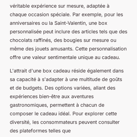
véritable expérience sur mesure, adaptée à
chaque occasion spéciale. Par exemple, pour les
anniversaires ou la Saint-Valentin, une box
personnalisée peut inclure des articles tels que des
chocolats raffinés, des bougies sur mesure ou
même des jouets amusants. Cette personnalisation
offre une valeur sentimentale unique au cadeau.
L'attrait d'une box cadeau réside également dans
sa capacité à s'adapter à une multitude de goûts
et de budgets. Des options variées, allant des
expériences bien-être aux aventures
gastronomiques, permettent à chacun de
composer le cadeau idéal. Pour explorer cette
diversité, les consommateurs peuvent consulter
des plateformes telles que