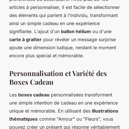
articles à personnaliser, il est facile de sélectionner
des éléments qui parlent à l'individu, transformant
ainsi un simple cadeau en une expérience
signifiante. L'ajout d'un
ballon hélium
ou d'une
carte à gratter
pour révéler un message surprise
ajoute une dimension ludique, rendant le moment
encore plus spécial et mémorable.
Personnalisation et Variété des
Boxes Cadeau
Les
boxes cadeau
personnalisées transforment
une simple intention de cadeau en une expérience
unique et mémorable. En utilisant des
illustrations
thématiques
comme "Amour" ou "Fleurs", vous
pouvez créer un présent qui résonne véritablement