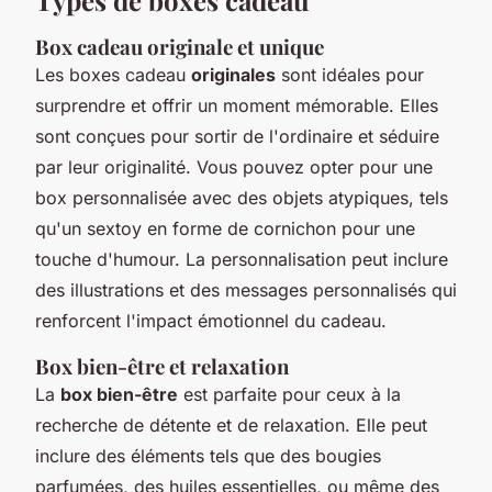
Box cadeau originale et unique
Les boxes cadeau
originales
sont idéales pour
surprendre et offrir un moment mémorable. Elles
sont conçues pour sortir de l'ordinaire et séduire
par leur originalité. Vous pouvez opter pour une
box personnalisée avec des objets atypiques, tels
qu'un sextoy en forme de cornichon pour une
touche d'humour. La personnalisation peut inclure
des illustrations et des messages personnalisés qui
renforcent l'impact émotionnel du cadeau.
Box bien-être et relaxation
La
box bien-être
est parfaite pour ceux à la
recherche de détente et de relaxation. Elle peut
inclure des éléments tels que des bougies
parfumées, des huiles essentielles, ou même des