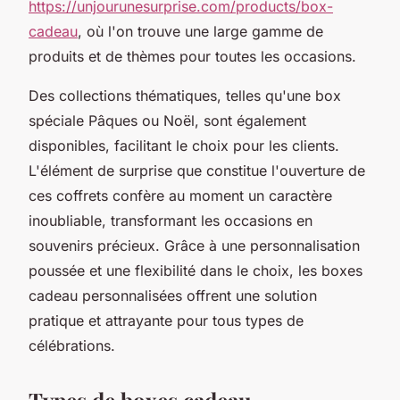
https://unjourunesurprise.com/products/box-
cadeau
, où l'on trouve une large gamme de
produits et de thèmes pour toutes les occasions.
Des collections thématiques, telles qu'une box
spéciale Pâques ou Noël, sont également
disponibles, facilitant le choix pour les clients.
L'élément de surprise que constitue l'ouverture de
ces coffrets confère au moment un caractère
inoubliable, transformant les occasions en
souvenirs précieux. Grâce à une personnalisation
poussée et une flexibilité dans le choix, les boxes
cadeau personnalisées offrent une solution
pratique et attrayante pour tous types de
célébrations.
Types de boxes cadeau