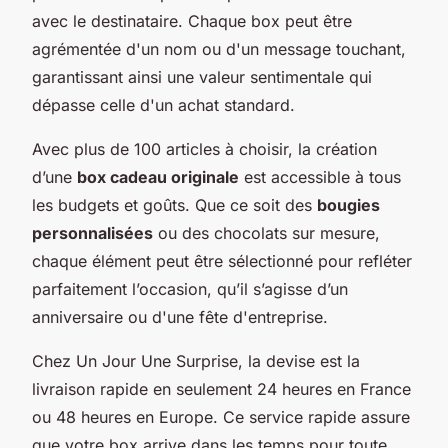
avec le destinataire. Chaque box peut être
agrémentée d'un nom ou d'un message touchant,
garantissant ainsi une
valeur sentimentale
qui
dépasse celle d'un achat standard.
Avec plus de 100 articles à choisir, la création
d’une
box cadeau originale
est accessible à tous
les budgets et goûts. Que ce soit des
bougies
personnalisées
ou des chocolats sur mesure,
chaque élément peut être sélectionné pour refléter
parfaitement l’occasion, qu’il s’agisse d’un
anniversaire ou d'une fête d'entreprise.
Chez
Un Jour Une Surprise
, la devise est la
livraison rapide en seulement 24 heures en France
ou 48 heures en Europe. Ce service rapide assure
que votre box arrive dans les temps pour toute