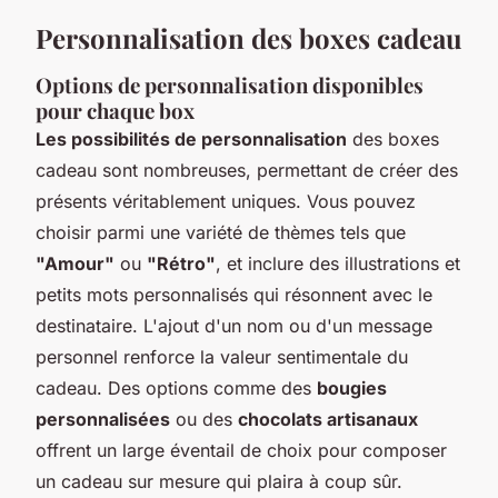
Personnalisation des boxes cadeau
Options de personnalisation disponibles
pour chaque box
Les possibilités de personnalisation
des boxes
cadeau sont nombreuses, permettant de créer des
présents véritablement uniques. Vous pouvez
choisir parmi une variété de thèmes tels que
"Amour"
ou
"Rétro"
, et inclure des illustrations et
petits mots personnalisés qui résonnent avec le
destinataire. L'ajout d'un nom ou d'un message
personnel renforce la valeur sentimentale du
cadeau. Des options comme des
bougies
personnalisées
ou des
chocolats artisanaux
offrent un large éventail de choix pour composer
un cadeau sur mesure qui plaira à coup sûr.