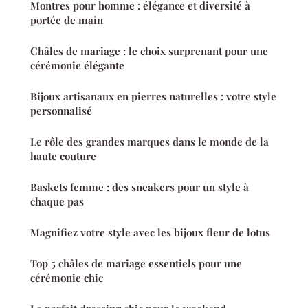
Montres pour homme : élégance et diversité à
portée de main
Châles de mariage : le choix surprenant pour une
cérémonie élégante
Bijoux artisanaux en pierres naturelles : votre style
personnalisé
Le rôle des grandes marques dans le monde de la
haute couture
Baskets femme : des sneakers pour un style à
chaque pas
Magnifiez votre style avec les bijoux fleur de lotus
Top 5 châles de mariage essentiels pour une
cérémonie chic