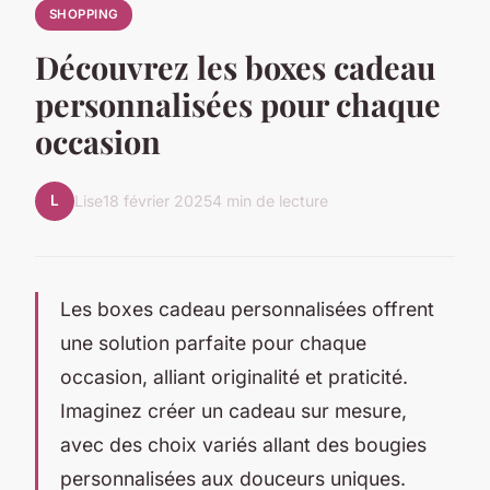
SHOPPING
Découvrez les boxes cadeau
personnalisées pour chaque
occasion
L
Lise
18 février 2025
4 min de lecture
Les boxes cadeau personnalisées offrent
une solution parfaite pour chaque
occasion, alliant originalité et praticité.
Imaginez créer un cadeau sur mesure,
avec des choix variés allant des bougies
personnalisées aux douceurs uniques.