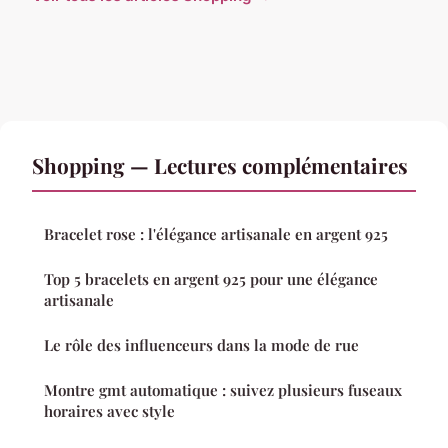
Shopping — Lectures complémentaires
Bracelet rose : l'élégance artisanale en argent 925
Top 5 bracelets en argent 925 pour une élégance
artisanale
Le rôle des influenceurs dans la mode de rue
Montre gmt automatique : suivez plusieurs fuseaux
horaires avec style