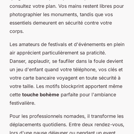
consultez votre plan. Vos mains restent libres pour
photographier les monuments, tandis que vos
essentiels demeurent en sécurité contre votre
corps.
Les amateurs de festivals et d'événements en plein
air apprécient particulièrement sa praticité.
Danser, applaudir, se faufiler dans la foule devient
un jeu d'enfant quand votre téléphone, vos clés et
votre carte bancaire voyagent en toute sécurité à
votre taille. Les motifs blockprint apportent même
cette
touche bohème
parfaite pour l'ambiance
festivalière.
Pour les professionnels nomades, il transforme les
déplacements quotidiens. Entre deux rendez-vous,
lors d'une pause déjeuner ou pendant un event