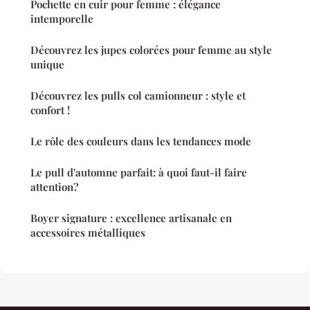
Pochette en cuir pour femme : élégance
intemporelle
Découvrez les jupes colorées pour femme au style
unique
Découvrez les pulls col camionneur : style et
confort !
Le rôle des couleurs dans les tendances mode
Le pull d'automne parfait: à quoi faut-il faire
attention?
Boyer signature : excellence artisanale en
accessoires métalliques