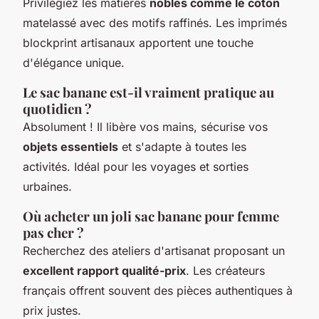
Privilégiez les matières
nobles comme le coton
matelassé avec des motifs raffinés. Les imprimés
blockprint artisanaux apportent une touche
d'élégance unique.
Le sac banane est-il vraiment pratique au
quotidien ?
Absolument ! Il libère vos mains, sécurise vos
objets essentiels
et s'adapte à toutes les
activités. Idéal pour les voyages et sorties
urbaines.
Où acheter un joli sac banane pour femme
pas cher ?
Recherchez des ateliers d'artisanat proposant un
excellent rapport qualité-prix
. Les créateurs
français offrent souvent des pièces authentiques à
prix justes.