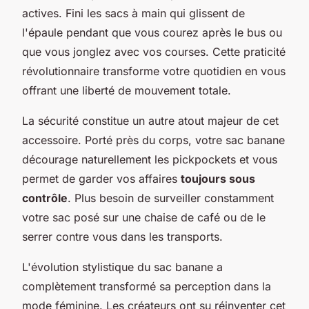
actives. Fini les sacs à main qui glissent de
l'épaule pendant que vous courez après le bus ou
que vous jonglez avec vos courses. Cette praticité
révolutionnaire transforme votre quotidien en vous
offrant une liberté de mouvement totale.
La sécurité constitue un autre atout majeur de cet
accessoire. Porté près du corps, votre sac banane
décourage naturellement les pickpockets et vous
permet de garder vos affaires
toujours sous
contrôle
. Plus besoin de surveiller constamment
votre sac posé sur une chaise de café ou de le
serrer contre vous dans les transports.
L'évolution stylistique du sac banane a
complètement transformé sa perception dans la
mode féminine. Les créateurs ont su réinventer cet