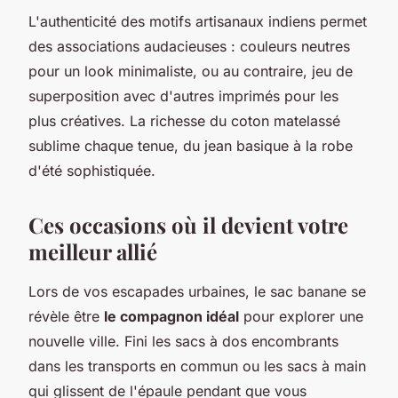
L'authenticité des motifs artisanaux indiens permet
des associations audacieuses : couleurs neutres
pour un look minimaliste, ou au contraire, jeu de
superposition avec d'autres imprimés pour les
plus créatives. La richesse du coton matelassé
sublime chaque tenue, du jean basique à la robe
d'été sophistiquée.
Ces occasions où il devient votre
meilleur allié
Lors de vos escapades urbaines, le sac banane se
révèle être
le compagnon idéal
pour explorer une
nouvelle ville. Fini les sacs à dos encombrants
dans les transports en commun ou les sacs à main
qui glissent de l'épaule pendant que vous