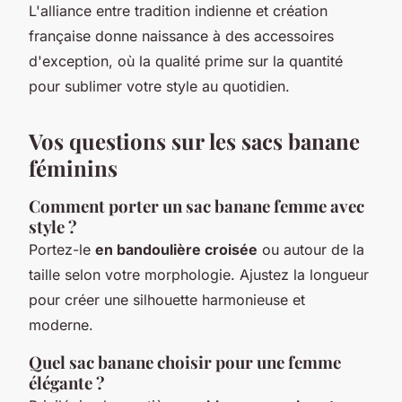
L'alliance entre tradition indienne et création
française donne naissance à des accessoires
d'exception, où la qualité prime sur la quantité
pour sublimer votre style au quotidien.
Vos questions sur les sacs banane
féminins
Comment porter un sac banane femme avec
style ?
Portez-le
en bandoulière croisée
ou autour de la
taille selon votre morphologie. Ajustez la longueur
pour créer une silhouette harmonieuse et
moderne.
Quel sac banane choisir pour une femme
élégante ?