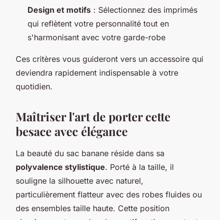
Design et motifs
: Sélectionnez des imprimés
qui reflètent votre personnalité tout en
s'harmonisant avec votre garde-robe
Ces critères vous guideront vers un accessoire qui
deviendra rapidement indispensable à votre
quotidien.
Maîtriser l'art de porter cette
besace avec élégance
La beauté du sac banane réside dans sa
polyvalence stylistique
. Porté à la taille, il
souligne la silhouette avec naturel,
particulièrement flatteur avec des robes fluides ou
des ensembles taille haute. Cette position