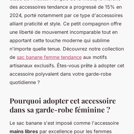
des accessoires tendance a progressé de 15% en
2024, porté notamment par ce type d'accessoires
alliant praticité et style. Ce petit compagnon offre
une liberté de mouvement incomparable tout en
apportant cette touche moderne qui sublime
n'importe quelle tenue. Découvrez notre collection
de
sac banane femme tendance
aux motifs
artisanaux exclusifs. Êtes-vous prête à adopter cet
accessoire polyvalent dans votre garde-robe
quotidienne ?
Pourquoi adopter cet accessoire
dans sa garde-robe féminine ?
Le sac banane s'est imposé comme l'accessoire
mains libres
par excellence pour les femmes