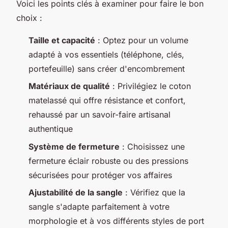
Voici les points clés à examiner pour faire le bon
choix :
Taille et capacité
: Optez pour un volume
adapté à vos essentiels (téléphone, clés,
portefeuille) sans créer d'encombrement
Matériaux de qualité
: Privilégiez le coton
matelassé qui offre résistance et confort,
rehaussé par un savoir-faire artisanal
authentique
Système de fermeture
: Choisissez une
fermeture éclair robuste ou des pressions
sécurisées pour protéger vos affaires
Ajustabilité de la sangle
: Vérifiez que la
sangle s'adapte parfaitement à votre
morphologie et à vos différents styles de port