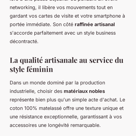
networking, il libère vos mouvements tout en
gardant vos cartes de visite et votre smartphone à
portée immédiate. Son côté
raffinée artisanal
s'accorde parfaitement avec un style business
décontracté.
La qualité artisanale au service du
style féminin
Dans un monde dominé par la production
industrielle, choisir des
matériaux nobles
représente bien plus qu'un simple acte d'achat. Le
coton 100% matelassé offre une texture unique et
une résistance exceptionnelle, garantissant à vos
accessoires une longévité remarquable.