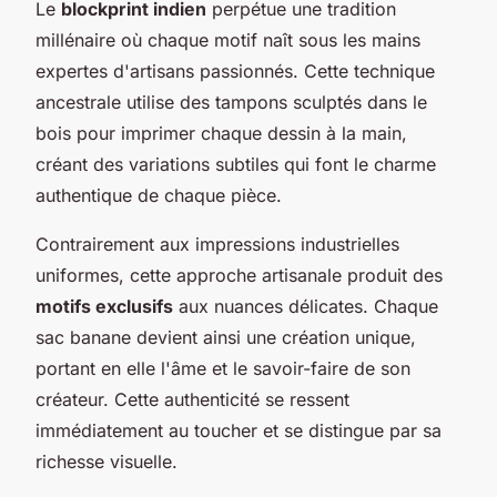
Le
blockprint indien
perpétue une tradition
millénaire où chaque motif naît sous les mains
expertes d'artisans passionnés. Cette technique
ancestrale utilise des tampons sculptés dans le
bois pour imprimer chaque dessin à la main,
créant des variations subtiles qui font le charme
authentique de chaque pièce.
Contrairement aux impressions industrielles
uniformes, cette approche artisanale produit des
motifs exclusifs
aux nuances délicates. Chaque
sac banane devient ainsi une création unique,
portant en elle l'âme et le savoir-faire de son
créateur. Cette authenticité se ressent
immédiatement au toucher et se distingue par sa
richesse visuelle.