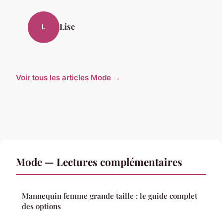
Lise
L
Voir tous les articles Mode →
Mode — Lectures complémentaires
Mannequin femme grande taille : le guide complet
des options