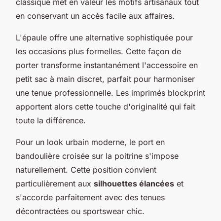
classique met en valeur les motifs artisanaux tout
en conservant un accès facile aux affaires.
L'épaule offre une alternative sophistiquée pour
les occasions plus formelles. Cette façon de
porter transforme instantanément l'accessoire en
petit sac à main discret, parfait pour harmoniser
une tenue professionnelle. Les imprimés blockprint
apportent alors cette touche d'originalité qui fait
toute la différence.
Pour un look urbain moderne, le port en
bandoulière croisée sur la poitrine s'impose
naturellement. Cette position convient
particulièrement aux
silhouettes élancées
et
s'accorde parfaitement avec des tenues
décontractées ou sportswear chic.