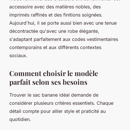
accessoire avec des matières nobles, des
imprimés raffinés et des finitions soignées.
Aujourd'hui, il se porte aussi bien avec une tenue
décontractée qu'avec une robe élégante,
s'adaptant parfaitement aux codes vestimentaires
contemporains et aux différents contextes
sociaux.
Comment choisir le modèle
parfait selon ses besoins
Trouver le sac banane idéal demande de
considérer plusieurs critères essentiels. Chaque
détail compte pour allier style et praticité au
quotidien.