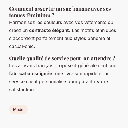
Comment assortir un sac banane avec ses
tenues féminines ?
Harmonisez les couleurs avec vos vêtements ou
créez un
contraste élégant
. Les motifs ethniques
s'accordent parfaitement aux styles bohème et
casual-chic.
Quelle qualité de service peut-on attendre ?
Les artisans français proposent généralement une
fabrication soignée
, une livraison rapide et un
service client personnalisé pour garantir votre
satisfaction.
Mode