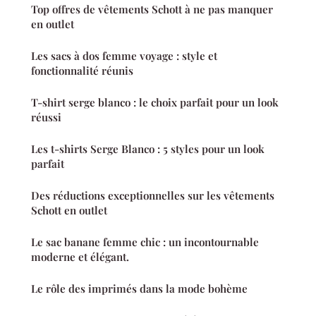
Top offres de vêtements Schott à ne pas manquer
en outlet
Les sacs à dos femme voyage : style et
fonctionnalité réunis
T-shirt serge blanco : le choix parfait pour un look
réussi
Les t-shirts Serge Blanco : 5 styles pour un look
parfait
Des réductions exceptionnelles sur les vêtements
Schott en outlet
Le sac banane femme chic : un incontournable
moderne et élégant.
Le rôle des imprimés dans la mode bohème