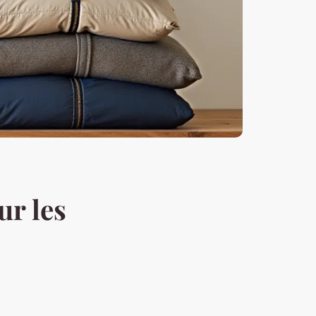
ur les