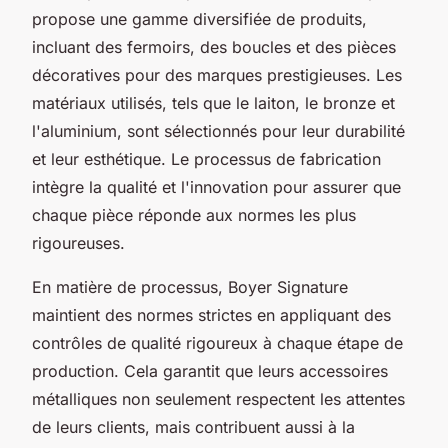
propose une gamme diversifiée de produits,
incluant des fermoirs, des boucles et des pièces
décoratives pour des marques prestigieuses. Les
matériaux utilisés, tels que le laiton, le bronze et
l'aluminium, sont sélectionnés pour leur durabilité
et leur esthétique. Le processus de fabrication
intègre la qualité et l'innovation pour assurer que
chaque pièce réponde aux normes les plus
rigoureuses.
En matière de processus, Boyer Signature
maintient des normes strictes en appliquant des
contrôles de qualité rigoureux à chaque étape de
production. Cela garantit que leurs accessoires
métalliques non seulement respectent les attentes
de leurs clients, mais contribuent aussi à la