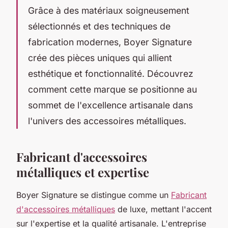
Grâce à des matériaux soigneusement
sélectionnés et des techniques de
fabrication modernes, Boyer Signature
crée des pièces uniques qui allient
esthétique et fonctionnalité. Découvrez
comment cette marque se positionne au
sommet de l'excellence artisanale dans
l'univers des accessoires métalliques.
Fabricant d'accessoires
métalliques et expertise
Boyer Signature se distingue comme un
Fabricant
d'accessoires métalliques
de luxe, mettant l'accent
sur l'expertise et la qualité artisanale. L'entreprise