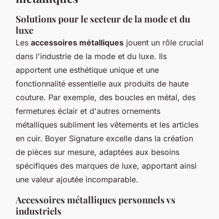
Solutions pour le secteur de la mode et du
luxe
Les
accessoires métalliques
jouent un rôle crucial
dans l'industrie de la mode et du luxe. Ils
apportent une esthétique unique et une
fonctionnalité essentielle aux produits de haute
couture. Par exemple, des boucles en métal, des
fermetures éclair et d'autres ornements
métalliques subliment les vêtements et les articles
en cuir. Boyer Signature excelle dans la création
de pièces sur mesure, adaptées aux besoins
spécifiques des marques de luxe, apportant ainsi
une valeur ajoutée incomparable.
Accessoires métalliques personnels vs
industriels