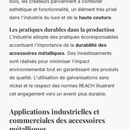
bois, les créateurs parviennent à combiner
esthétique et fonctionnalité, un élément très prisé
dans l'industrie du luxe et de la
haute couture
.
Les pratiques durables dans la production
L'industrie adopte des pratiques écoresponsables
accentuant l'importance de la
durabilité des
accessoires métalliques
. Des investissements
sont réalisés pour minimiser l'impact
environnemental tout en garantissant des produits
de qualité. L'utilisation de galvanisations sans
nickel et le respect des normes REACH illustrent
cet engagement vers un avenir plus durable.
Applications industrielles et
commerciales des accessoires
métalliques