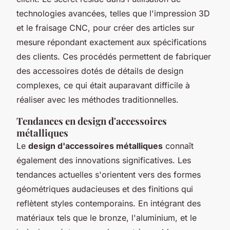
technologies avancées, telles que l'impression 3D
et le fraisage CNC, pour créer des articles sur
mesure répondant exactement aux spécifications
des clients. Ces procédés permettent de fabriquer
des accessoires dotés de détails de design
complexes, ce qui était auparavant difficile à
réaliser avec les méthodes traditionnelles.
Tendances en design d'accessoires
métalliques
Le
design d'accessoires métalliques
connaît
également des innovations significatives. Les
tendances actuelles s'orientent vers des formes
géométriques audacieuses et des finitions qui
reflètent styles contemporains. En intégrant des
matériaux tels que le bronze, l'aluminium, et le