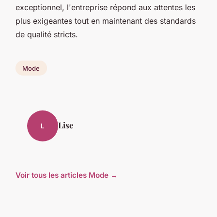
exceptionnel, l'entreprise répond aux attentes les
plus exigeantes tout en maintenant des standards
de qualité stricts.
Mode
Lise
L
Voir tous les articles Mode →