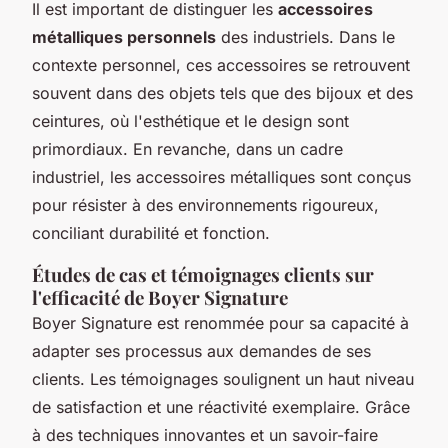
Il est important de distinguer les
accessoires
métalliques personnels
des industriels. Dans le
contexte personnel, ces accessoires se retrouvent
souvent dans des objets tels que des bijoux et des
ceintures, où l'esthétique et le design sont
primordiaux. En revanche, dans un cadre
industriel, les accessoires métalliques sont conçus
pour résister à des environnements rigoureux,
conciliant durabilité et fonction.
Études de cas et témoignages clients sur
l'efficacité de Boyer Signature
Boyer Signature est renommée pour sa capacité à
adapter ses processus aux demandes de ses
clients. Les témoignages soulignent un haut niveau
de satisfaction et une réactivité exemplaire. Grâce
à des techniques innovantes et un savoir-faire