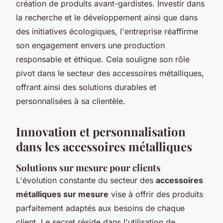
création de produits avant-gardistes. Investir dans
la recherche et le développement ainsi que dans
des initiatives écologiques, l'entreprise réaffirme
son engagement envers une production
responsable et éthique. Cela souligne son rôle
pivot dans le secteur des accessoires métalliques,
offrant ainsi des solutions durables et
personnalisées à sa clientèle.
Innovation et personnalisation
dans les accessoires métalliques
Solutions sur mesure pour clients
L'évolution constante du secteur des
accessoires
métalliques sur mesure
vise à offrir des produits
parfaitement adaptés aux besoins de chaque
client. Le secret réside dans l'utilisation de