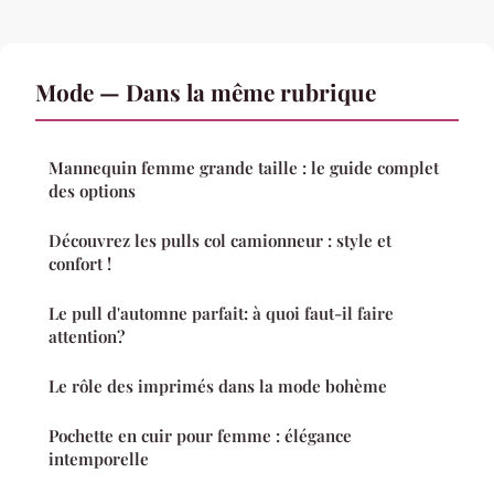
Mode — Dans la même rubrique
Mannequin femme grande taille : le guide complet
des options
Découvrez les pulls col camionneur : style et
confort !
Le pull d'automne parfait: à quoi faut-il faire
attention?
Le rôle des imprimés dans la mode bohème
Pochette en cuir pour femme : élégance
intemporelle