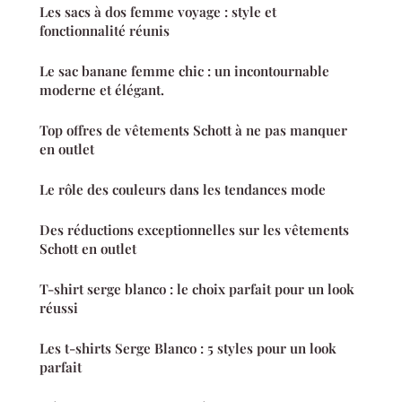
Les sacs à dos femme voyage : style et
fonctionnalité réunis
Le sac banane femme chic : un incontournable
moderne et élégant.
Top offres de vêtements Schott à ne pas manquer
en outlet
Le rôle des couleurs dans les tendances mode
Des réductions exceptionnelles sur les vêtements
Schott en outlet
T-shirt serge blanco : le choix parfait pour un look
réussi
Les t-shirts Serge Blanco : 5 styles pour un look
parfait