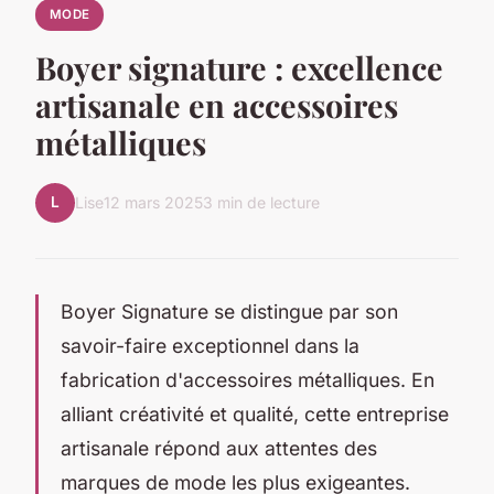
MODE
Boyer signature : excellence
artisanale en accessoires
métalliques
L
Lise
12 mars 2025
3 min de lecture
Boyer Signature se distingue par son
savoir-faire exceptionnel dans la
fabrication d'accessoires métalliques. En
alliant créativité et qualité, cette entreprise
artisanale répond aux attentes des
marques de mode les plus exigeantes.