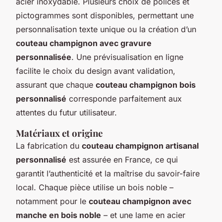
acier inoxydable. Plusieurs choix de polices et
pictogrammes sont disponibles, permettant une
personnalisation texte unique ou la création d’un
couteau champignon avec gravure
personnalisée
. Une prévisualisation en ligne
facilite le choix du design avant validation,
assurant que chaque
couteau champignon bois
personnalisé
corresponde parfaitement aux
attentes du futur utilisateur.
Matériaux et origine
La fabrication du
couteau champignon artisanal
personnalisé
est assurée en France, ce qui
garantit l’authenticité et la maîtrise du savoir-faire
local. Chaque pièce utilise un bois noble –
notamment pour le
couteau champignon avec
manche en bois noble
– et une lame en acier