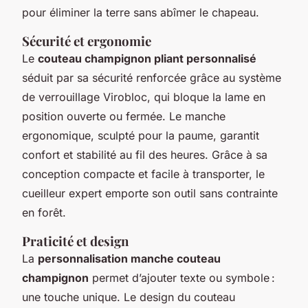
pour éliminer la terre sans abîmer le chapeau.
Sécurité et ergonomie
Le
couteau champignon pliant personnalisé
séduit par sa sécurité renforcée grâce au système
de verrouillage Virobloc, qui bloque la lame en
position ouverte ou fermée. Le manche
ergonomique, sculpté pour la paume, garantit
confort et stabilité au fil des heures. Grâce à sa
conception compacte et facile à transporter, le
cueilleur expert emporte son outil sans contrainte
en forêt.
Praticité et design
La
personnalisation manche couteau
champignon
permet d’ajouter texte ou symbole :
une touche unique. Le design du couteau