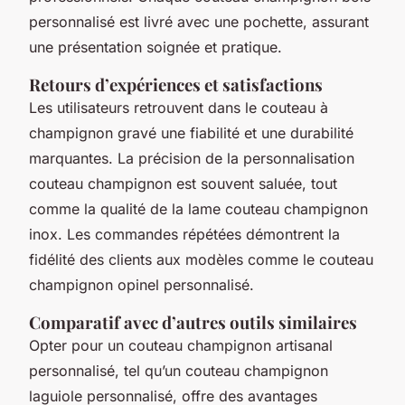
personnalisé est livré avec une pochette, assurant
une présentation soignée et pratique.
Retours d’expériences et satisfactions
Les utilisateurs retrouvent dans le couteau à
champignon gravé une fiabilité et une durabilité
marquantes. La précision de la personnalisation
couteau champignon est souvent saluée, tout
comme la qualité de la lame couteau champignon
inox. Les commandes répétées démontrent la
fidélité des clients aux modèles comme le couteau
champignon opinel personnalisé.
Comparatif avec d’autres outils similaires
Opter pour un couteau champignon artisanal
personnalisé, tel qu’un couteau champignon
laguiole personnalisé, offre des avantages