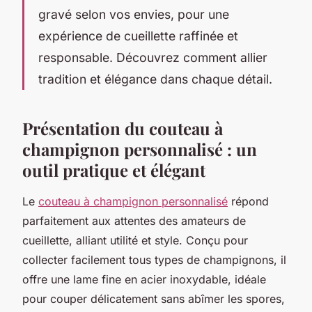
gravé selon vos envies, pour une
expérience de cueillette raffinée et
responsable. Découvrez comment allier
tradition et élégance dans chaque détail.
Présentation du couteau à
champignon personnalisé : un
outil pratique et élégant
Le
couteau à champignon personnalisé
répond
parfaitement aux attentes des amateurs de
cueillette, alliant utilité et style. Conçu pour
collecter facilement tous types de champignons, il
offre une lame fine en acier inoxydable, idéale
pour couper délicatement sans abîmer les spores,