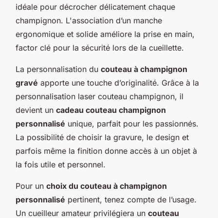
idéale pour décrocher délicatement chaque
champignon. L'association d’un manche
ergonomique et solide améliore la prise en main,
factor clé pour la sécurité lors de la cueillette.
La personnalisation du
couteau à champignon
gravé
apporte une touche d’originalité. Grâce à la
personnalisation laser couteau champignon, il
devient un
cadeau couteau champignon
personnalisé
unique, parfait pour les passionnés.
La possibilité de choisir la gravure, le design et
parfois même la finition donne accès à un objet à
la fois utile et personnel.
Pour un
choix du couteau à champignon
personnalisé
pertinent, tenez compte de l’usage.
Un cueilleur amateur privilégiera un
couteau