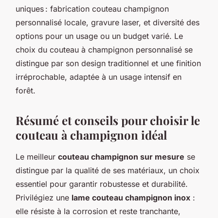
uniques : fabrication couteau champignon
personnalisé locale, gravure laser, et diversité des
options pour un usage ou un budget varié. Le
choix du couteau à champignon personnalisé se
distingue par son design traditionnel et une finition
irréprochable, adaptée à un usage intensif en
forêt.
Résumé et conseils pour choisir le
couteau à champignon idéal
Le meilleur
couteau champignon sur mesure
se
distingue par la qualité de ses matériaux, un choix
essentiel pour garantir robustesse et durabilité.
Privilégiez une
lame couteau champignon inox
:
elle résiste à la corrosion et reste tranchante,