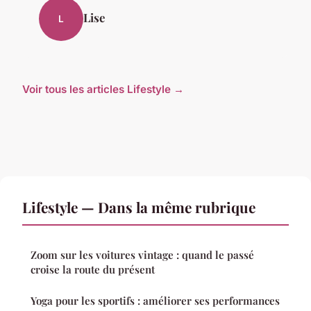
Lise
L
Voir tous les articles Lifestyle →
Lifestyle — Dans la même rubrique
Zoom sur les voitures vintage : quand le passé
croise la route du présent
Yoga pour les sportifs : améliorer ses performances