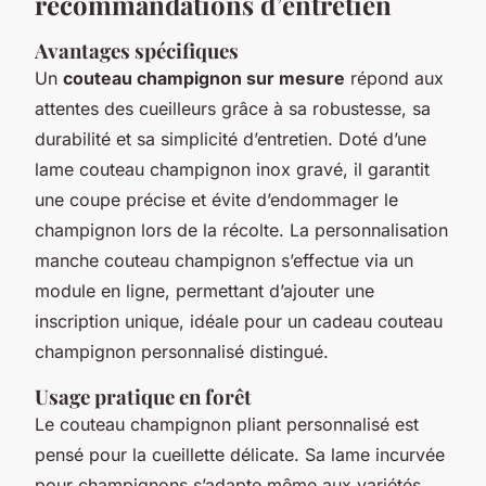
recommandations d’entretien
Avantages spécifiques
Un
couteau champignon sur mesure
répond aux
attentes des cueilleurs grâce à sa robustesse, sa
durabilité et sa simplicité d’entretien. Doté d’une
lame couteau champignon inox gravé, il garantit
une coupe précise et évite d’endommager le
champignon lors de la récolte. La personnalisation
manche couteau champignon s’effectue via un
module en ligne, permettant d’ajouter une
inscription unique, idéale pour un cadeau couteau
champignon personnalisé distingué.
Usage pratique en forêt
Le couteau champignon pliant personnalisé est
pensé pour la cueillette délicate. Sa lame incurvée
pour champignons s’adapte même aux variétés