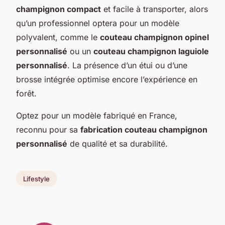
champignon compact
et facile à transporter, alors
qu’un professionnel optera pour un modèle
polyvalent, comme le
couteau champignon opinel
personnalisé
ou un
couteau champignon laguiole
personnalisé
. La présence d’un étui ou d’une
brosse intégrée optimise encore l’expérience en
forêt.
Optez pour un modèle fabriqué en France,
reconnu pour sa
fabrication couteau champignon
personnalisé
de qualité et sa durabilité.
Lifestyle