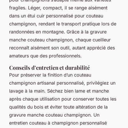
fragiles. Léger, compact, il se range aisément
dans un étui cuir personnalisé pour couteau
champignon, rendant le transport pratique lors de
randonnées en montagne. Grâce à la gravure
manche couteau champignon, chaque cueilleur
reconnaît aisément son outil, autant apprécié des
amateurs que des professionnels.
Conseils d’entretien et durabilité
Pour préserver la finition d’un couteau
champignon artisanal personnalisé, privilégiez un
lavage à la main. Séchez bien lame et manche
après chaque utilisation pour conserver toutes les
qualités du bois et éviter toute altération de la
gravure manche couteau champignon. Un
entretien couteau à champignon personnalisé