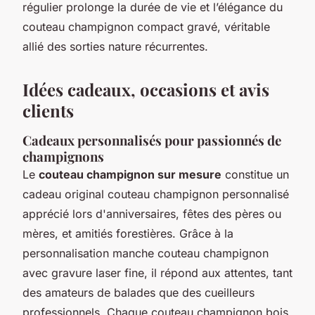
régulier prolonge la durée de vie et l’élégance du
couteau champignon compact gravé, véritable
allié des sorties nature récurrentes.
Idées cadeaux, occasions et avis
clients
Cadeaux personnalisés pour passionnés de
champignons
Le
couteau champignon sur mesure
constitue un
cadeau original couteau champignon personnalisé
apprécié lors d'anniversaires, fêtes des pères ou
mères, et amitiés forestières. Grâce à la
personnalisation manche couteau champignon
avec gravure laser fine, il répond aux attentes, tant
des amateurs de balades que des cueilleurs
professionnels. Chaque couteau champignon bois