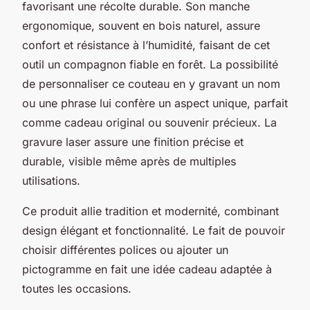
favorisant une récolte durable. Son manche
ergonomique, souvent en bois naturel, assure
confort et résistance à l’humidité, faisant de cet
outil un compagnon fiable en forêt. La possibilité
de personnaliser ce couteau en y gravant un nom
ou une phrase lui confère un aspect unique, parfait
comme cadeau original ou souvenir précieux. La
gravure laser assure une finition précise et
durable, visible même après de multiples
utilisations.
Ce produit allie tradition et modernité, combinant
design élégant et fonctionnalité. Le fait de pouvoir
choisir différentes polices ou ajouter un
pictogramme en fait une idée cadeau adaptée à
toutes les occasions.