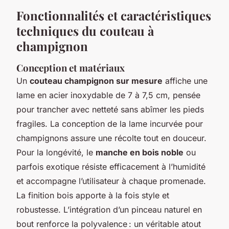
Fonctionnalités et caractéristiques
techniques du couteau à
champignon
Conception et matériaux
Un
couteau champignon sur mesure
affiche une
lame en acier inoxydable de 7 à 7,5 cm, pensée
pour trancher avec netteté sans abîmer les pieds
fragiles. La conception de la lame incurvée pour
champignons assure une récolte tout en douceur.
Pour la longévité, le
manche en bois noble
ou
parfois exotique résiste efficacement à l’humidité
et accompagne l’utilisateur à chaque promenade.
La finition bois apporte à la fois style et
robustesse. L’intégration d’un pinceau naturel en
bout renforce la polyvalence : un véritable atout