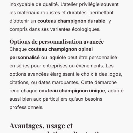
inoxydable de qualité. L’atelier privilégie souvent
les matériaux robustes et durables, permettant
d’obtenir un
couteau champignon durable
, y
compris dans ses variantes écologiques.
Options de personnalisation avancée
Chaque
couteau champignon opinel
personnalisé
ou laguiole peut être personnalisé
en séries pour entreprises ou événements. Les
options avancées élargissent le choix à des logos,
citations, ou dates marquantes. Cette démarche
rend chaque
couteau champignon unique
, adapté
aussi bien aux particuliers qu’aux besoins
professionnels.
Avantages, usage et