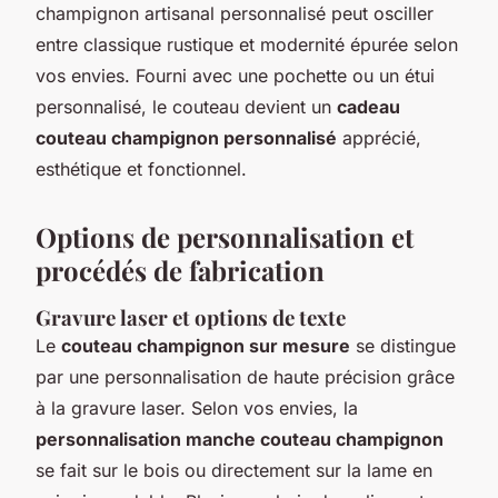
champignon artisanal personnalisé peut osciller
entre classique rustique et modernité épurée selon
vos envies. Fourni avec une pochette ou un étui
personnalisé, le couteau devient un
cadeau
couteau champignon personnalisé
apprécié,
esthétique et fonctionnel.
Options de personnalisation et
procédés de fabrication
Gravure laser et options de texte
Le
couteau champignon sur mesure
se distingue
par une personnalisation de haute précision grâce
à la gravure laser. Selon vos envies, la
personnalisation manche couteau champignon
se fait sur le bois ou directement sur la lame en