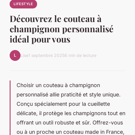
LIFESTYLE
Découvrez le couteau à
champignon personnalisé
idéal pour vous
L
Lise
1 septembre 2025
6 min de lecture
Choisir un couteau à champignon
personnalisé allie praticité et style unique.
Conçu spécialement pour la cueillette
délicate, il protège les champignons tout en
offrant un outil robuste et sûr. Offrez-vous
ou à un proche un couteau made in France,